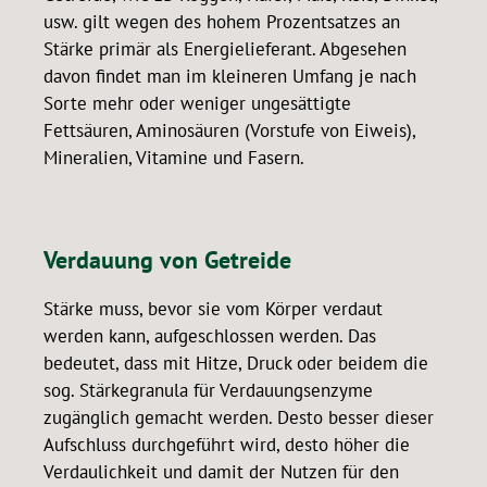
usw. gilt wegen des hohem Prozentsatzes an
Stärke primär als Energielieferant. Abgesehen
davon findet man im kleineren Umfang je nach
Sorte mehr oder weniger ungesättigte
Fettsäuren, Aminosäuren (Vorstufe von Eiweis),
Mineralien, Vitamine und Fasern.
Verdauung von Getreide
Stärke muss, bevor sie vom Körper verdaut
werden kann, aufgeschlossen werden. Das
bedeutet, dass mit Hitze, Druck oder beidem die
sog. Stärkegranula für Verdauungsenzyme
zugänglich gemacht werden. Desto besser dieser
Aufschluss durchgeführt wird, desto höher die
Verdaulichkeit und damit der Nutzen für den