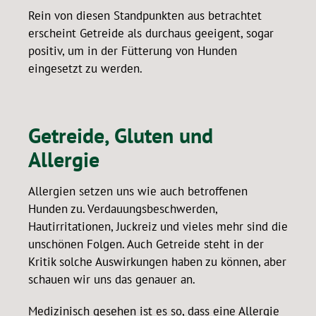
Rein von diesen Standpunkten aus betrachtet
erscheint Getreide als durchaus geeigent, sogar
positiv, um in der Fütterung von Hunden
eingesetzt zu werden.
Getreide, Gluten und
Allergie
Allergien setzen uns wie auch betroffenen
Hunden zu. Verdauungsbeschwerden,
Hautirritationen, Juckreiz und vieles mehr sind die
unschönen Folgen. Auch Getreide steht in der
Kritik solche Auswirkungen haben zu können, aber
schauen wir uns das genauer an.
Medizinisch gesehen ist es so, dass eine Allergie