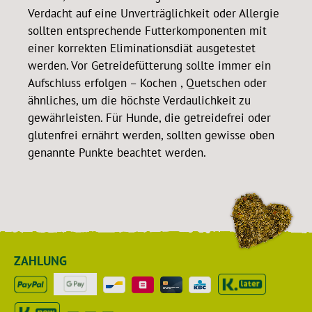
Verdacht auf eine Unverträglichkeit oder Allergie
sollten entsprechende Futterkomponenten mit
einer korrekten Eliminationsdiät ausgetestet
werden. Vor Getreidefütterung sollte immer ein
Aufschluss erfolgen – Kochen , Quetschen oder
ähnliches, um die höchste Verdaulichkeit zu
gewährleisten. Für Hunde, die getreidefrei oder
glutenfrei ernährt werden, sollten gewisse oben
genannte Punkte beachtet werden.
ZAHLUNG