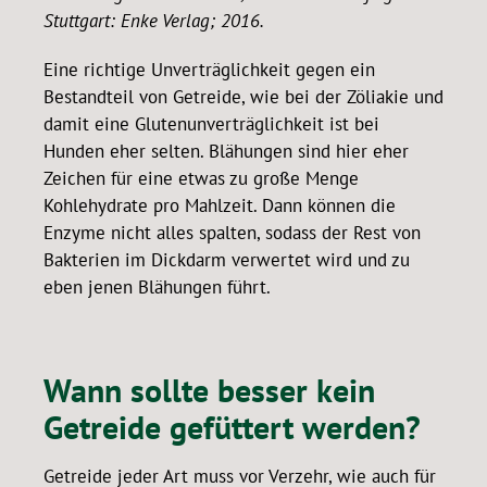
Stuttgart: Enke Verlag; 2016.
Eine richtige Unverträglichkeit gegen ein
Bestandteil von Getreide, wie bei der Zöliakie und
damit eine Glutenunverträglichkeit ist bei
Hunden eher selten. Blähungen sind hier eher
Zeichen für eine etwas zu große Menge
Kohlehydrate pro Mahlzeit. Dann können die
Enzyme nicht alles spalten, sodass der Rest von
Bakterien im Dickdarm verwertet wird und zu
eben jenen Blähungen führt.
Wann sollte besser kein
Getreide gefüttert werden?
Getreide jeder Art muss vor Verzehr, wie auch für