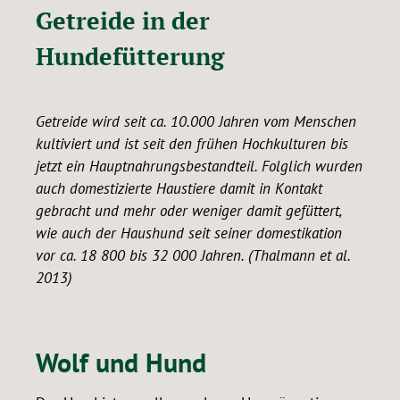
Getreide in der
Hundefütterung
Getreide wird seit ca. 10.000 Jahren vom Menschen
kultiviert und ist seit den frühen Hochkulturen bis
jetzt ein Hauptnahrungsbestandteil. Folglich wurden
auch domestizierte Haustiere damit in Kontakt
gebracht und mehr oder weniger damit gefüttert,
wie auch der Haushund seit seiner domestikation
vor ca. 18 800 bis 32 000 Jahren. (Thalmann et al.
2013)
Wolf und Hund