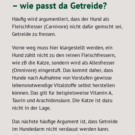
– wie passt da Getreide?
Häufig wird argumentiert, dass der Hund als
Fleischfresser (Carnivore) nicht dafür gemscht sei,
Getreide zu fressen.
Vorne weg muss hier klargestellt werden, ein
Hund zählt nicht zu den reinen Fleischfressern,
wie zB die Katze, sondern wird als Allesfresser
(Omnivore) eingestuft. Das kommt daher, dass
Hunde nach Aufnahme von Vorstufen gewisse
lebensnotwendige Vitalstoffe selbst herstellen
können. Das gilt für beispielsweise Vitamin A,
Taurin und Arachidonsäure. Die Katze ist dazu
nicht in der Lage.
Das nächste häufige Argument ist, dass Getreide
im Hundedarm nicht verdauut werden kann.