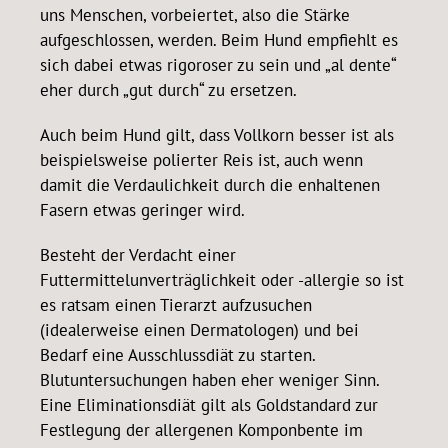
uns Menschen, vorbeiertet, also die Stärke
aufgeschlossen, werden. Beim Hund empfiehlt es
sich dabei etwas rigoroser zu sein und „al dente“
eher durch „gut durch“ zu ersetzen.
Auch beim Hund gilt, dass Vollkorn besser ist als
beispielsweise polierter Reis ist, auch wenn
damit die Verdaulichkeit durch die enhaltenen
Fasern etwas geringer wird.
Besteht der Verdacht einer
Futtermittelunverträglichkeit oder -allergie so ist
es ratsam einen Tierarzt aufzusuchen
(idealerweise einen Dermatologen) und bei
Bedarf eine Ausschlussdiät zu starten.
Blutuntersuchungen haben eher weniger Sinn.
Eine Eliminationsdiät gilt als Goldstandard zur
Festlegung der allergenen Komponbente im