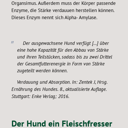
Organsimus. Außerdem muss der Körper passende
Enzyme, die Stärke verdauuen herstellen können.
Dieses Enzym nennt sich Alpha- Amylase.
Der ausgewachsene Hund verfügt […] über
eine hohe Kapazität für den Abbau von Stärke
und ihren Teilstücken, sodass bis zu zwei Drittel
der Gesamtfutterenergie in Form von Stärke
zugeteilt werden können.
Verdauung und Absorption. In: Zentek J, Hrsg.
Ernährung des Hundes. 8., aktualisierte Auflage.
Stuttgart: Enke Verlag; 2016.
Der Hund ein Fleischfresser