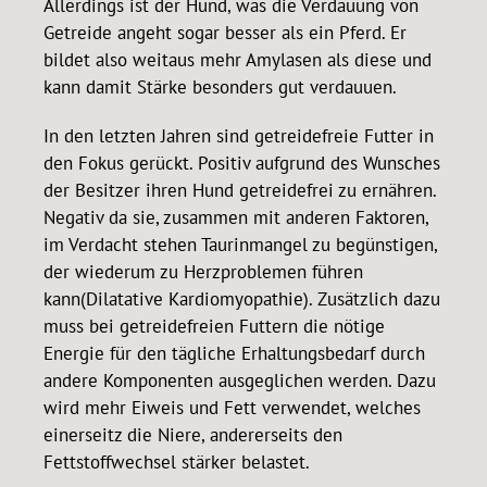
Allerdings ist der Hund, was die Verdauung von
Getreide angeht sogar besser als ein Pferd. Er
bildet also weitaus mehr Amylasen als diese und
kann damit Stärke besonders gut verdauuen.
In den letzten Jahren sind getreidefreie Futter in
den Fokus gerückt. Positiv aufgrund des Wunsches
der Besitzer ihren Hund getreidefrei zu ernähren.
Negativ da sie, zusammen mit anderen Faktoren,
im Verdacht stehen Taurinmangel zu begünstigen,
der wiederum zu Herzproblemen führen
kann(Dilatative Kardiomyopathie). Zusätzlich dazu
muss bei getreidefreien Futtern die nötige
Energie für den tägliche Erhaltungsbedarf durch
andere Komponenten ausgeglichen werden. Dazu
wird mehr Eiweis und Fett verwendet, welches
einerseitz die Niere, andererseits den
Fettstoffwechsel stärker belastet.