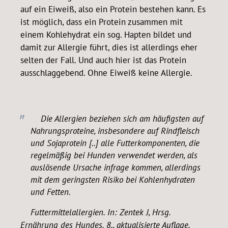
auf ein Eiweiß, also ein Protein bestehen kann. Es
ist möglich, dass ein Protein zusammen mit
einem Kohlehydrat ein sog. Hapten bildet und
damit zur Allergie führt, dies ist allerdings eher
selten der Fall. Und auch hier ist das Protein
ausschlaggebend. Ohne Eiweiß keine Allergie.
Die Allergien beziehen sich am häufigsten auf
Nahrungsproteine, insbesondere auf Rindfleisch
und Sojaprotein [..] alle Futterkomponenten, die
regelmäßig bei Hunden verwendet werden, als
auslösende Ursache infrage kommen, allerdings
mit dem geringsten Risiko bei Kohlenhydraten
und Fetten.
Futtermittelallergien. In: Zentek J, Hrsg.
Ernährung des Hundes. 8., aktualisierte Auflage.