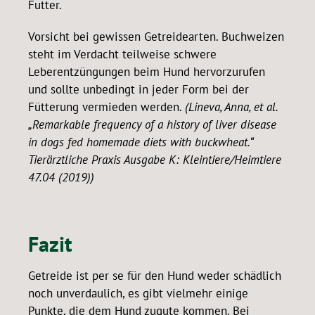
Futter.
Vorsicht bei gewissen Getreidearten. Buchweizen
steht im Verdacht teilweise schwere
Leberentzüngungen beim Hund hervorzurufen
und sollte unbedingt in jeder Form bei der
Fütterung vermieden werden.
(Lineva, Anna, et al.
„Remarkable frequency of a history of liver disease
in dogs fed homemade diets with buckwheat.“
Tierärztliche Praxis Ausgabe K: Kleintiere/Heimtiere
47.04 (2019))
Fazit
Getreide ist per se für den Hund weder schädlich
noch unverdaulich, es gibt vielmehr einige
Punkte, die dem Hund zugute kommen. Bei