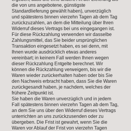
die von uns angebotene, günstigste
Standardlieferung gewählt haben), unverzüglich
und spätestens binnen vierzehn Tagen ab dem Tag
zurückzuzahlen, an dem die Mitteilung über Ihren
Widerruf dieses Vertrags bei uns eingegangen ist.
Für diese Rückzahlung verwenden wir dasselbe
Zahlungsmittel, das Sie beider ursprünglichen
Transaktion eingesetzt haben, es sei denn, mit
Ihnen wurde ausdrücklich etwas anderes
vereinbart; in keinem Fall werden Ihnen wegen
dieser Rückzahlung Entgelte berechnet. Wir
können die Rückzahlung verweigern, bis wir die
Waren wieder zurückerhalten haben oder bis Sie
den Nachweis erbracht haben, dass Sie die Waren
zurückgesandt haben, je nachdem, welches der
frühere Zeitpunkt ist.
Sie haben die Waren unverzüglich und in jedem
Fall spätestens binnen vierzehn Tagen ab dem Tag,
an dem Sie uns über den Widerruf dieses Vertrags
unterrichten an uns zurückzusenden oder zu
übergeben. Die Frist ist gewahrt, wenn Sie die
Waren vor Ablauf der Frist von vierzehn Tagen