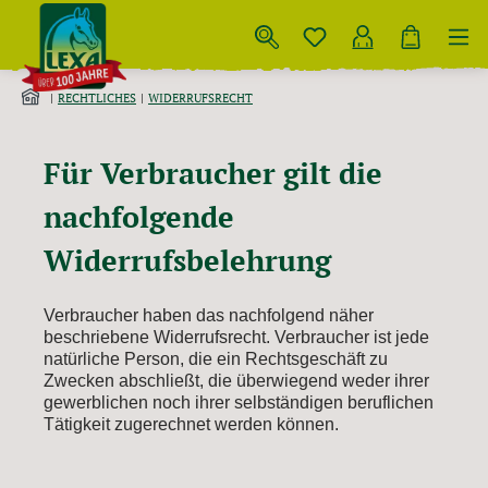
Zum Hauptinhalt springen
RECHTLICHES
WIDERRUFSRECHT
Für Verbraucher gilt die
nachfolgende
Widerrufsbelehrung
Verbraucher haben das nachfolgend näher
beschriebene Widerrufsrecht. Verbraucher ist jede
natürliche Person, die ein Rechtsgeschäft zu
Zwecken abschließt, die überwiegend weder ihrer
gewerblichen noch ihrer selbständigen beruflichen
Tätigkeit zugerechnet werden können.