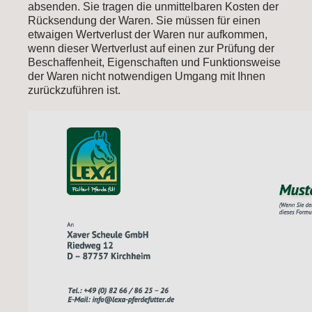
absenden. Sie tragen die unmittelbaren Kosten der
Rücksendung der Waren. Sie müssen für einen
etwaigen Wertverlust der Waren nur aufkommen,
wenn dieser Wertverlust auf einen zur Prüfung der
Beschaffenheit, Eigenschaften und Funktionsweise
der Waren nicht notwendigen Umgang mit Ihnen
zurückzuführen ist.