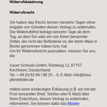
Widerrufsbelehrung
Widerrufsrecht
Sie haben das Recht, binnen vierzehn Tagen ohne
Angabe von Gründen diesen Vertrag zu widerrufen.
Die Widerrufsfrist beträgt vierzehn Tage ab dem
Tag, an dem Sie oder ein von Ihnen benannter
Dritter, der nicht der Beförderer ist, die letzte Ware in
Besitz genommen haben bzw. hat.
Um Ihr Widerrufsrecht auszuüben, müssen Sie uns,
die
Xaver Scheule GmbH, Riedweg 12, 87757
Kirchheim, Deutschland
Tel. + 49 (0) 82 66 / 86 25 – 0, E-Mail: info@lexa-
pferdefutter.de
mittels einer eindeutigen Erklärung (z.B. ein mit der
Post versandter Brief, Telefax oder E-Mail) über
Ihren Entschluss, diesen Vertrag zu widerrufen,
informieren. Sie können dafür das
Muster-