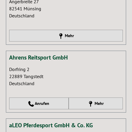
Angerbreite 27
82541
Münsing
Deutschland
Mehr
Ahrens Reitsport GmbH
Dorfring 2
22889
Tangstedt
Deutschland
Anrufen
Mehr
aLEO Pferdesport GmbH & Co. KG