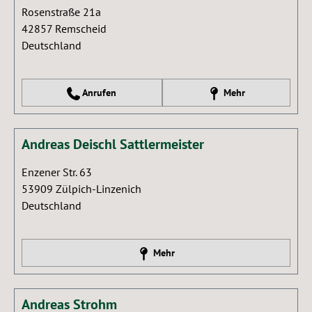
Rosenstraße 21a
42857
Remscheid
Deutschland
Anrufen
Mehr
Andreas Deischl Sattlermeister
Enzener Str. 63
53909
Zülpich-Linzenich
Deutschland
Mehr
Andreas Strohm