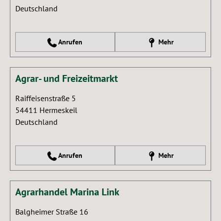
Deutschland
Anrufen
Mehr
Agrar- und Freizeitmarkt
Raiffeisenstraße 5
54411
Hermeskeil
Deutschland
Anrufen
Mehr
Agrarhandel Marina Link
Balgheimer Straße 16