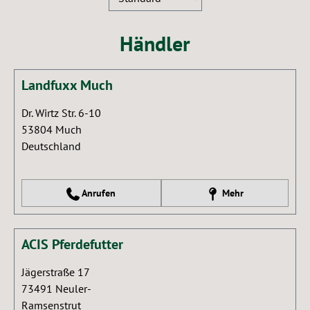
Händler
Landfuxx Much
Dr. Wirtz Str. 6-10
53804
Much
Deutschland
Anrufen
Mehr
ACIS Pferdefutter
Jägerstraße 17
73491
Neuler-
Ramsenstrut