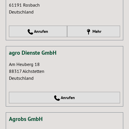
61191
Rosbach
Deutschland
Anrufen
Mehr
agro Dienste GmbH
Am Heuberg 18
88317
Aichstetten
Deutschland
Anrufen
Agrobs GmbH