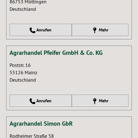
86753
Möttingen
Deutschland
Anrufen
Mehr
Agrarhandel Pfeifer GmbH & Co. KG
Poststr. 16
55126
Mainz
Deutschland
Anrufen
Mehr
Agrarhandel Simon GbR
Rodheimer Straße 58