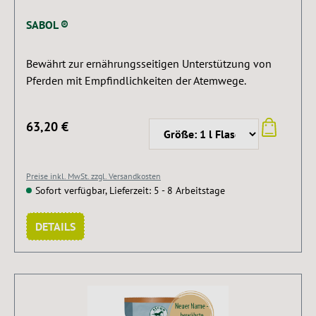
SABOL ®
Bewährt zur ernährungsseitigen Unterstützung von
Pferden mit Empfindlichkeiten der Atemwege.
63,20 €
Preise inkl. MwSt. zzgl. Versandkosten
Sofort verfügbar, Lieferzeit: 5 - 8 Arbeitstage
DETAILS