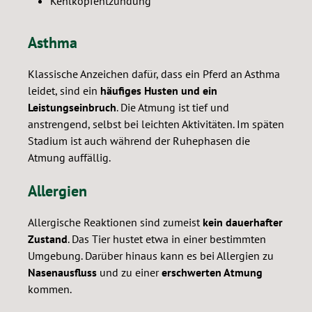
Kehlkopfentzündung
Asthma
Klassische Anzeichen dafür, dass ein Pferd an Asthma
leidet, sind ein
häufiges Husten und ein
Leistungseinbruch
. Die Atmung ist tief und
anstrengend, selbst bei leichten Aktivitäten. Im späten
Stadium ist auch während der Ruhephasen die
Atmung auffällig.
Allergien
Allergische Reaktionen sind zumeist
kein dauerhafter
Zustand
. Das Tier hustet etwa in einer bestimmten
Umgebung. Darüber hinaus kann es bei Allergien zu
Nasenausfluss
und zu einer
erschwerten Atmung
kommen.