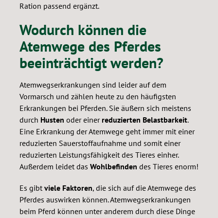
Ration passend ergänzt.
Wodurch können die
Atemwege des Pferdes
beeinträchtigt werden?
Atemwegserkrankungen sind leider auf dem
Vormarsch und zählen heute zu den häufigsten
Erkrankungen bei Pferden. Sie äußern sich meistens
durch
Husten
oder einer
reduzierten Belastbarkeit
.
Eine Erkrankung der Atemwege geht immer mit einer
reduzierten Sauerstoffaufnahme und somit einer
reduzierten Leistungsfähigkeit des Tieres einher.
Außerdem leidet das
Wohlbefinden
des Tieres enorm!
Es gibt
viele Faktoren
, die sich auf die Atemwege des
Pferdes auswirken können. Atemwegserkrankungen
beim Pferd können unter anderem durch diese Dinge