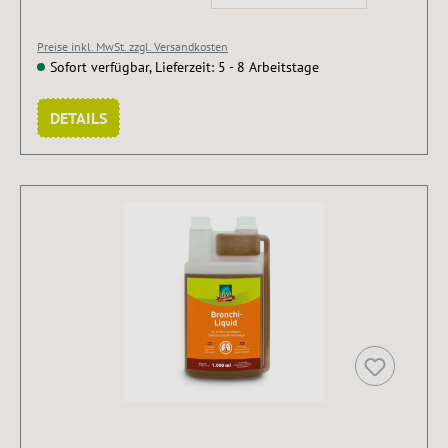
Preise inkl. MwSt. zzgl. Versandkosten
Sofort verfügbar, Lieferzeit: 5 - 8 Arbeitstage
DETAILS