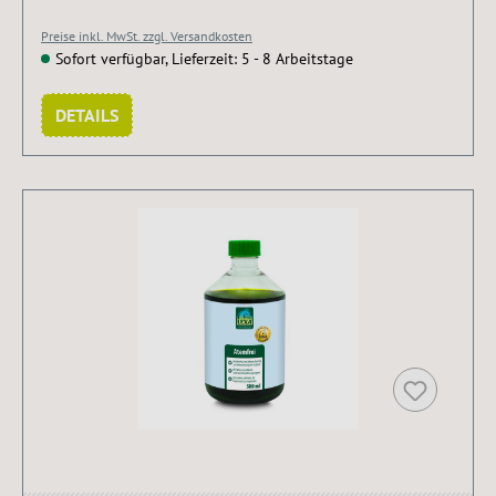
Preise inkl. MwSt. zzgl. Versandkosten
Sofort verfügbar, Lieferzeit: 5 - 8 Arbeitstage
DETAILS