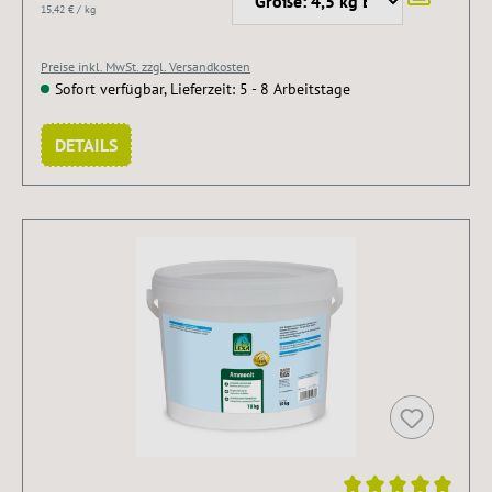
15,42 € / kg
Preise inkl. MwSt. zzgl. Versandkosten
Sofort verfügbar, Lieferzeit: 5 - 8 Arbeitstage
DETAILS