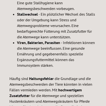
Eine gute Stallhygiene kann
Atemwegsbeschwerden vorbeugen.
Stallwechsel
- Ein plötzlicher Wechsel des Stalls
oder der Umgebung kann Stress und
Atemwegsprobleme verursachen. Eine
bedarfsgerechte Fütterung mit Zusatzfutter für
die Atemwege kann unterstützen.
Viren, Bakterien, Parasiten
- Infektionen können
die Atemwege beeinflussen. Eine gesunde
Ernährung und gegebenenfalls spezielle
Ergänzungsfuttermittel können das
Immunsystem stärken.
Häufig sind
Haltungsfehler
die Grundlage und die
Atemwegsbeschwerden der Tiere könnten in vielen
Fällen vermieden werden. Mit
hochwertigem
Zusatzfutter
für die Atemwege und speziellen
Hustenkräutern und Atemwegskräutern für Pferde