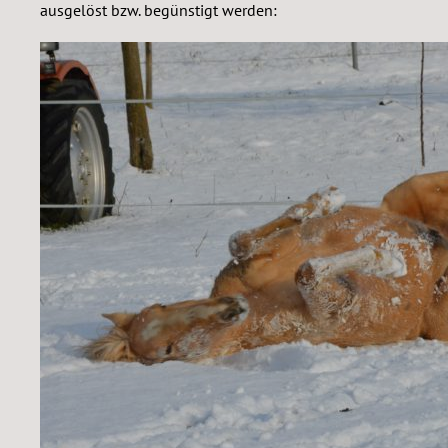
ausgelöst bzw. begünstigt werden: