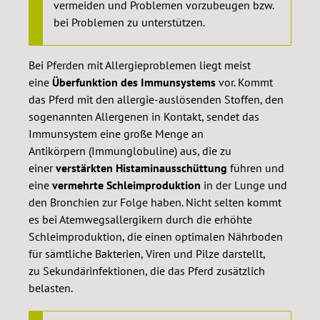
vermeiden und Problemen vorzubeugen bzw.
bei Problemen zu unterstützen.
Bei Pferden mit Allergieproblemen liegt meist
eine
Überfunktion des Immunsystems
vor. Kommt
das Pferd mit den allergie-auslösenden Stoffen, den
sogenannten Allergenen in Kontakt, sendet das
Immunsystem eine große Menge an
Antikörpern (Immunglobuline) aus, die zu
einer
verstärkten Histaminausschüttung
führen und
eine
vermehrte Schleimproduktion
in der Lunge und
den Bronchien zur Folge haben. Nicht selten kommt
es bei Atemwegsallergikern durch die erhöhte
Schleimproduktion, die einen optimalen Nährboden
für sämtliche Bakterien, Viren und Pilze darstellt,
zu Sekundärinfektionen, die das Pferd zusätzlich
belasten.