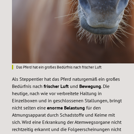
Das Pferd hat ein großes Bedürfnis nach frischer Luft
Als Steppentier hat das Pferd naturgemäß ein großes
Bedürfnis nach
frischer Luft
und
Bewegung
. Die
heutige, nach wie vor verbreitete Haltung in
Einzelboxen und in geschlossenen Stallungen, bringt
nicht selten eine
enorme Belastung
für den
Atmungsapparat durch Schadstoffe und Keime mit
sich. Wird eine Erkrankung der Atemwegsorgane nicht
rechtzeitig erkannt und die Folgeerscheinungen nicht