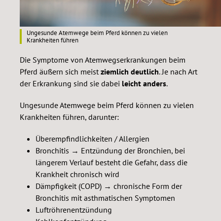
Ungesunde Atemwege beim Pferd können zu vielen
Krankheiten führen
Die Symptome von Atemwegserkrankungen beim
Pferd äußern sich meist
ziemlich deutlich
. Je nach Art
der Erkrankung sind sie dabei
leicht anders
.
Ungesunde Atemwege beim Pferd können zu vielen
Krankheiten führen, darunter:
Überempfindlichkeiten / Allergien
Bronchitis → Entzündung der Bronchien, bei
längerem Verlauf besteht die Gefahr, dass die
Krankheit chronisch wird
Dämpfigkeit (COPD)
→
chronische Form der
Bronchitis mit asthmatischen Symptomen
Luftröhrenentzündung