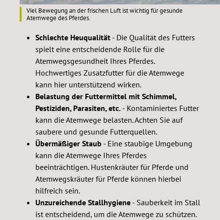
Viel Bewegung an der frischen Luft ist wichtig für gesunde
Atemwege des Pferdes.
Schlechte Heuqualität
- Die Qualität des Futters
spielt eine entscheidende Rolle für die
Atemwegsgesundheit Ihres Pferdes.
Hochwertiges Zusatzfutter für die Atemwege
kann hier unterstützend wirken.
Belastung der Futtermittel mit Schimmel,
Pestiziden, Parasiten, etc.
- Kontaminiertes Futter
kann die Atemwege belasten. Achten Sie auf
saubere und gesunde Futterquellen.
Übermäßiger Staub
- Eine staubige Umgebung
kann die Atemwege Ihres Pferdes
beeinträchtigen. Hustenkräuter für Pferde und
Atemwegskräuter für Pferde können hierbei
hilfreich sein.
Unzureichende Stallhygiene
- Sauberkeit im Stall
ist entscheidend, um die Atemwege zu schützen.