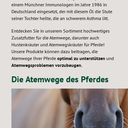
einem Münchner Immunologen im Jahre 1986 in
Deutschland eingesetzt, der mit diesem Öl die Stute
seiner Tochter heilte, die an schwerem Asthma litt.
Entdecken Sie in unserem Sortiment hochwertiges
Zusatzfutter für die Atemwege, darunter auch
Hustenkräuter und Atemwegskräuter für Pferde!
Unsere Produkte können dazu beitragen, die
Atemwege Ihrer Pferde
optimal zu unterstützen
und
Atemwegsproblemen vorzubeugen.
Die Atemwege des Pferdes