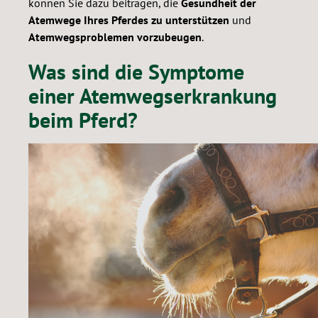
können Sie dazu beitragen, die
Gesundheit der
Atemwege Ihres Pferdes zu unterstützen
und
Atemwegsproblemen vorzubeugen
.
Was sind die Symptome
einer Atemwegserkrankung
beim Pferd?