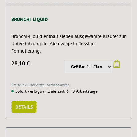
BRONCHI-LIQUID
Bronchi-Liquid enthält sieben ausgewählte Kräuter zur
Unterstützung der Atemwege in flüssiger
Formulierung.
28,10 €
Preise inkl. MwSt. zzgl. Versandkosten
Sofort verfügbar, Lieferzeit: 5 - 8 Arbeitstage
DETAILS