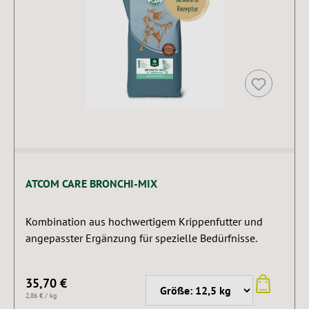
ATCOM CARE BRONCHI-MIX
Kombination aus hochwertigem Krippenfutter und
angepasster Ergänzung für spezielle Bedürfnisse.
35,70 €
2,86 € / kg