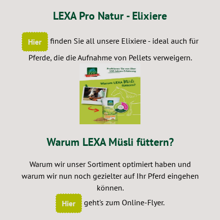
LEXA Pro Natur - Elixiere
finden Sie all unsere Elixiere - ideal auch für
Hier
Pferde, die die Aufnahme von Pellets verweigern.
Warum LEXA Müsli füttern?
Warum wir unser Sortiment optimiert haben und
warum wir nun noch gezielter auf Ihr Pferd eingehen
können.
geht's zum Online-Flyer.
Hier