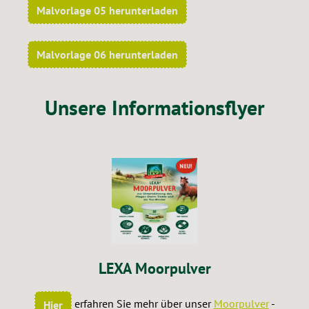
Malvorlage 05 herunterladen
Malvorlage 06 herunterladen
Unsere Informationsflyer
LEXA Moorpulver
erfahren Sie mehr über unser
Moorpulver
-
Hier