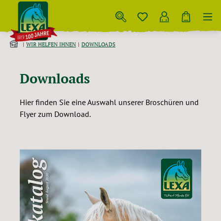
Zum Hauptinhalt springen
WIR HELFEN IHNEN
DOWNLOADS
Downloads
Hier finden Sie eine Auswahl unserer Broschüren und
Flyer zum Download.