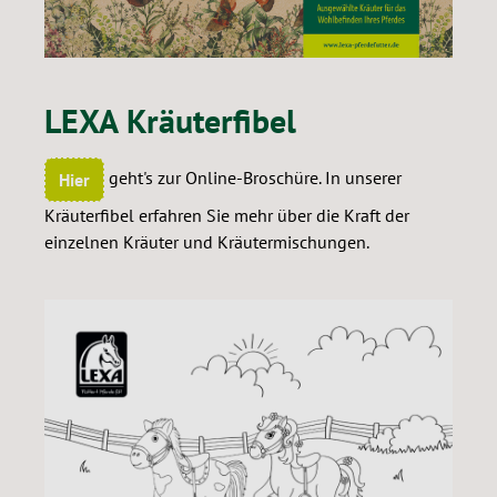
LEXA Kräuterfibel
geht's zur Online-Broschüre. In unserer
Hier
Kräuterfibel erfahren Sie mehr über die Kraft der
einzelnen Kräuter und Kräutermischungen.