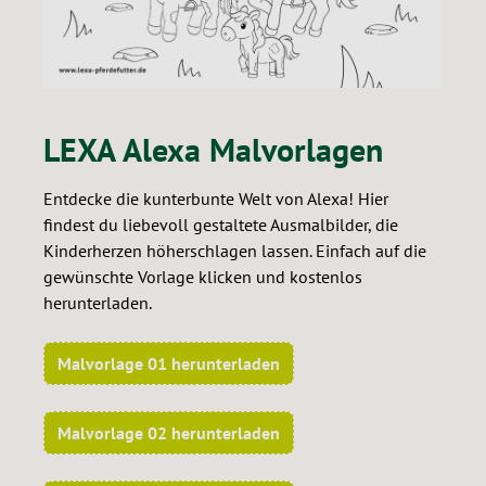
LEXA Alexa Malvorlagen
Entdecke die kunterbunte Welt von Alexa! Hier
findest du liebevoll gestaltete Ausmalbilder, die
Kinderherzen höherschlagen lassen. Einfach auf die
gewünschte Vorlage klicken und kostenlos
herunterladen.
Malvorlage 01 herunterladen
Malvorlage 02 herunterladen