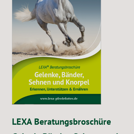
LEXA Beratungsbroschüre