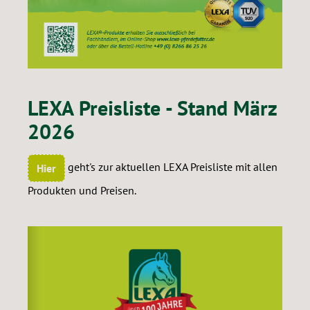
LEXA Preisliste - Stand März
2026
geht's zur aktuellen LEXA Preisliste mit allen
Hier
Produkten und Preisen.