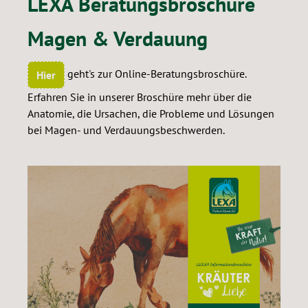
LEXA Beratungsbroschüre
Magen & Verdauung
geht's zur Online-Beratungsbroschüre.
Hier
Erfahren Sie in unserer Broschüre mehr über die
Anatomie, die Ursachen, die Probleme und Lösungen
bei Magen- und Verdauungsbeschwerden.