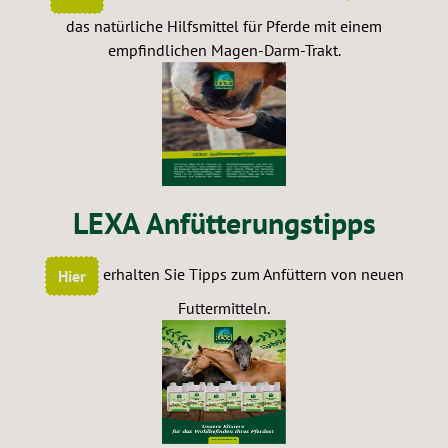
das natürliche Hilfsmittel für Pferde mit einem
empfindlichen Magen-Darm-Trakt.
LEXA Anfütterungstipps
erhalten Sie Tipps zum Anfüttern von neuen
Hier
Futtermitteln.