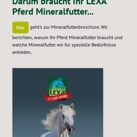
Darum braucht Ihr LEXA
Pferd Mineralfutter...
geht's zur Mineralfutterbroschüre. Wir
Hier
berichten, warum Ihr Pferd Mineralfutter braucht und
welche Mineralfutter wir für spezielle Bedürfnisse
anbieten.