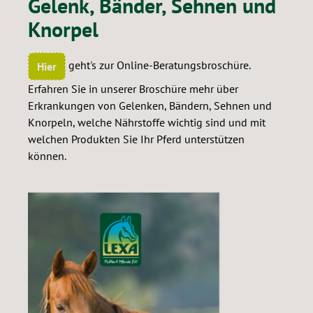
Gelenk, Bänder, Sehnen und
Knorpel
geht's zur Online-Beratungsbroschüre.
Hier
Erfahren Sie in unserer Broschüre mehr über
Erkrankungen von Gelenken, Bändern, Sehnen und
Knorpeln, welche Nährstoffe wichtig sind und mit
welchen Produkten Sie Ihr Pferd unterstützen
können.