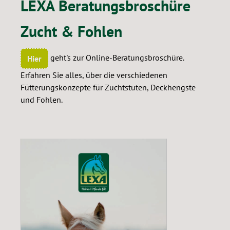
LEXA Beratungsbroschüre
Zucht & Fohlen
geht's zur Online-Beratungsbroschüre.
Hier
Erfahren Sie alles, über die verschiedenen
Fütterungskonzepte für Zuchtstuten, Deckhengste
und Fohlen.