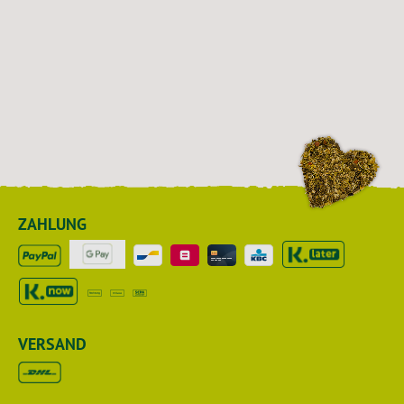
ZAHLUNG
VERSAND