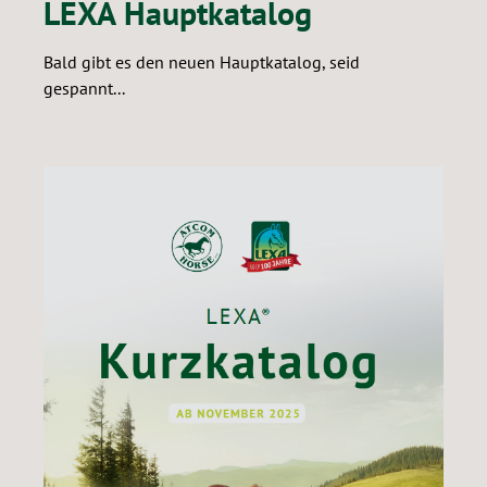
LEXA Hauptkatalog
Bald gibt es den neuen Hauptkatalog, seid
gespannt...