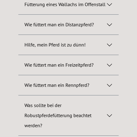
Fütterung eines Wallachs im Offenstall
Wie füttert man ein Distanzpferd?
Hilfe, mein Pferd ist zu dünn!
Wie füttert man ein Freizeitpferd?
Wie füttert man ein Rennpferd?
Was sollte bei der
Robustpferdefütterung beachtet
werden?