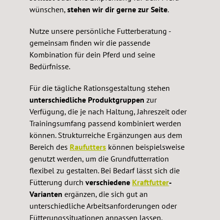
wünschen,
stehen wir dir gerne zur Seite
.
Nutze unsere persönliche Futterberatung -
gemeinsam finden wir die passende
Kombination für dein Pferd und seine
Bedürfnisse.
Für die tägliche Rationsgestaltung stehen
unterschiedliche Produktgruppen
zur
Verfügung, die je nach Haltung, Jahreszeit oder
Trainingsumfang passend kombiniert werden
können. Strukturreiche Ergänzungen aus dem
Bereich des
Raufutters
können beispielsweise
genutzt werden, um die Grundfutterration
flexibel zu gestalten. Bei Bedarf lässt sich die
Fütterung durch
verschiedene
Kraftfutter
-
Varianten
ergänzen, die sich gut an
unterschiedliche Arbeitsanforderungen oder
Fütterungssituationen anpassen lassen.