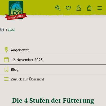
Zum Hauptinhalt springen
BLOG
Angeheftet
12. November 2025
Blog
Zurück zur Übersicht
Die 4 Stufen der Fütterung