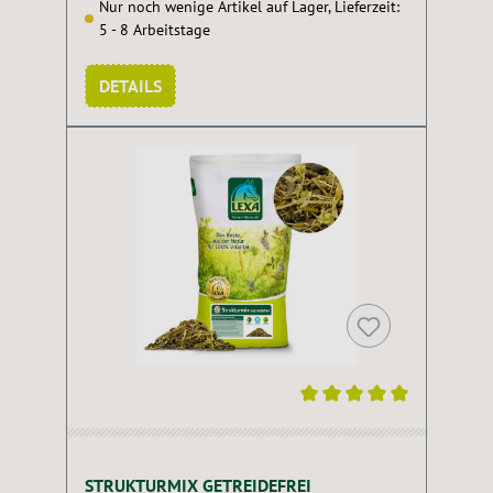
Nur noch wenige Artikel auf Lager, Lieferzeit:
5 - 8 Arbeitstage
DETAILS
Durchschnittliche Bewertung von 5 von 5 Sternen
STRUKTURMIX GETREIDEFREI