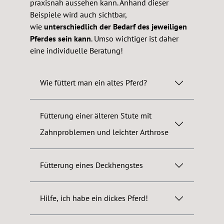
praxisnah aussehen kann. Anhand dieser
Beispiele wird auch sichtbar,
wie
unterschiedlich der Bedarf des jeweiligen
Pferdes sein kann
. Umso wichtiger ist daher
eine individuelle Beratung!
Wie füttert man ein altes Pferd?
Fütterung einer älteren Stute mit
Zahnproblemen und leichter Arthrose
Fütterung eines Deckhengstes
Hilfe, ich habe ein dickes Pferd!