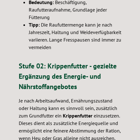
Bedeutung:
Beschäftigung,
Raufutteraufnahme, Grundlage jeder
Fütterung
Tipp:
Die Raufuttermenge kann je nach
Jahreszeit, Haltung und Weideverfügbarkeit
variieren. Lange Fresspausen sind immer zu
vermeiden
Stufe 02: Krippenfutter - gezielte
Ergänzung des Energie- und
Nährstoffangebotes
Je nach Arbeitsaufwand, Ernährungszustand
oder Haltung kann es sinnvoll sein, zusätzlich
zum Grundfutter ein
Krippenfutter
einzusetzen.
Dieses dient als zusätzliche Energiequelle und
ermöglicht eine feinere Abstimmung der Ration,
wenn Heu oder Gras alleine nicht ausreichen.