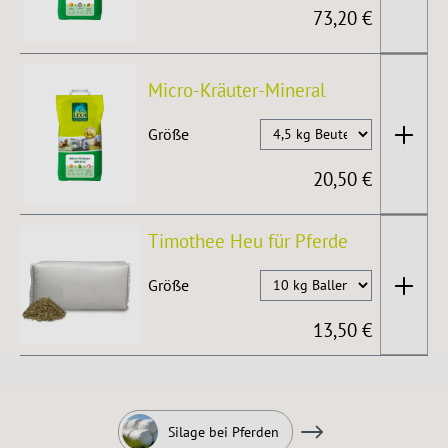
73,20 €
Micro-Kräuter-Mineral
Größe
20,50 €
Timothee Heu für Pferde
Größe
13,50 €
Silage bei Pferden