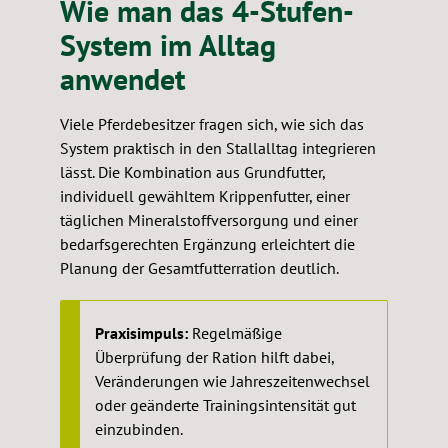
Wie man das 4-Stufen-
System im Alltag
anwendet
Viele Pferdebesitzer fragen sich, wie sich das
System praktisch in den Stallalltag integrieren
lässt. Die Kombination aus Grundfutter,
individuell gewähltem Krippenfutter, einer
täglichen Mineralstoffversorgung und einer
bedarfsgerechten Ergänzung erleichtert die
Planung der Gesamtfutterration deutlich.
Praxisimpuls:
Regelmäßige
Überprüfung der Ration hilft dabei,
Veränderungen wie Jahreszeitenwechsel
oder geänderte Trainingsintensität gut
einzubinden.