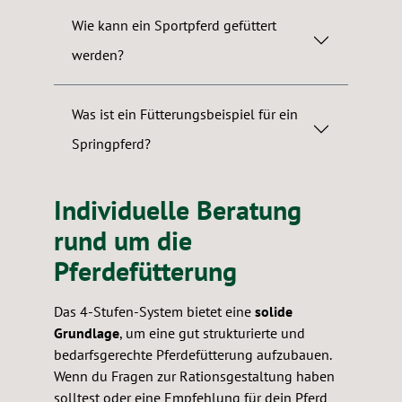
Wie kann ein Sportpferd gefüttert
werden?
Was ist ein Fütterungsbeispiel für ein
Springpferd?
Individuelle Beratung
rund um die
Pferdefütterung
Das 4-Stufen-System bietet eine
solide
Grundlage
, um eine gut strukturierte und
bedarfsgerechte Pferdefütterung aufzubauen.
Wenn du Fragen zur Rationsgestaltung haben
solltest oder eine Empfehlung für dein Pferd