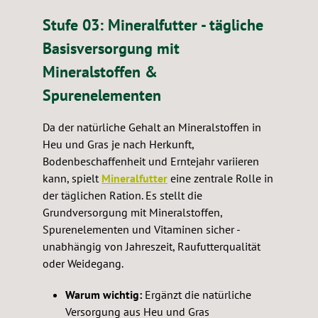
Stufe 03: Mineralfutter - tägliche
Basisversorgung mit
Mineralstoffen &
Spurenelementen
Da der natürliche Gehalt an Mineralstoffen in
Heu und Gras je nach Herkunft,
Bodenbeschaffenheit und Erntejahr variieren
kann, spielt
Mineralfutter
eine zentrale Rolle in
der täglichen Ration. Es stellt die
Grundversorgung mit Mineralstoffen,
Spurenelementen und Vitaminen sicher -
unabhängig von Jahreszeit, Raufutterqualität
oder Weidegang.
Warum wichtig:
Ergänzt die natürliche
Versorgung aus Heu und Gras