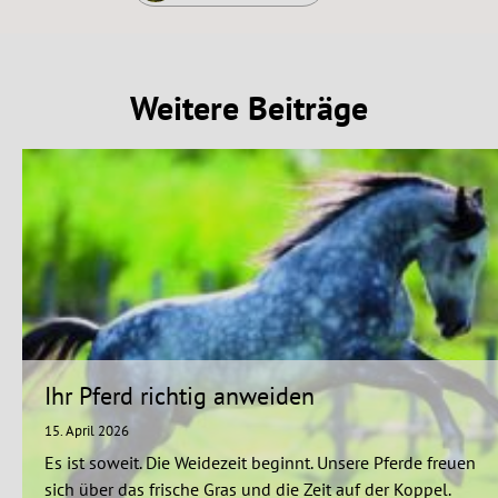
Weitere Beiträge
Ihr Pferd richtig anweiden
15. April 2026
Es ist soweit. Die Weidezeit beginnt. Unsere Pferde freuen
sich über das frische Gras und die Zeit auf der Koppel.