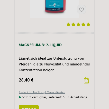
Durchschnittliche Bewertung von 5 von 5 Sternen
MAGNESIUM-B12-LIQUID
Eignet sich ideal zur Unterstützung von
Pferden, die zu Nervosität und mangelnder
Konzentration neigen.
28,40 €
Preise inkl. MwSt. zzgl. Versandkosten
Sofort verfügbar, Lieferzeit: 5 - 8 Arbeitstage