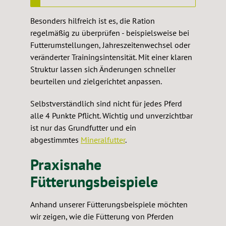
Besonders hilfreich ist es, die Ration
regelmäßig zu überprüfen - beispielsweise bei
Futterumstellungen, Jahreszeitenwechsel oder
veränderter Trainingsintensität. Mit einer klaren
Struktur lassen sich Änderungen schneller
beurteilen und zielgerichtet anpassen.
Selbstverständlich sind nicht für jedes Pferd
alle 4 Punkte Pflicht. Wichtig und unverzichtbar
ist nur das Grundfutter und ein
abgestimmtes
Mineralfutter
.
Praxisnahe
Fütterungsbeispiele
Anhand unserer Fütterungsbeispiele möchten
wir zeigen, wie die Fütterung von Pferden