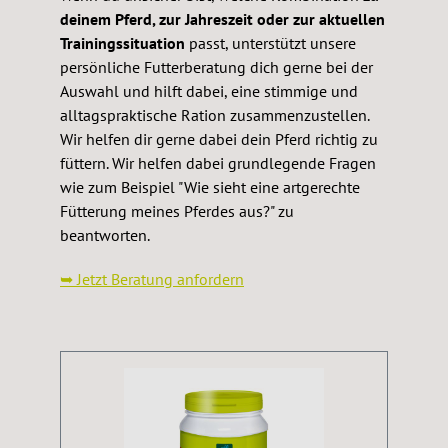
deinem Pferd, zur Jahreszeit oder zur aktuellen
Trainingssituation
passt, unterstützt unsere
persönliche Futterberatung dich gerne bei der
Auswahl und hilft dabei, eine stimmige und
alltagspraktische Ration zusammenzustellen.
Wir helfen dir gerne dabei dein Pferd richtig zu
füttern. Wir helfen dabei grundlegende Fragen
wie zum Beispiel "Wie sieht eine artgerechte
Fütterung meines Pferdes aus?" zu
beantworten.
➥ Jetzt Beratung anfordern