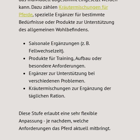
kann. Dazu zählen
Kräutermischungen für
Pferde
, spezielle Ergänzer für bestimmte
Bedürfnisse oder Produkte zur Unterstützung
des allgemeinen Wohlbefindens.
Saisonale Ergänzungen (z. B.
Fellwechselzeit).
Produkte für Training, Aufbau oder
besondere Anforderungen.
Ergänzer zur Unterstützung bei
verschiedenen Problemen.
Kräutermischungen zur Ergänzung der
täglichen Ration.
Diese Stufe erlaubt eine sehr flexible
Anpassung - je nachdem, welche
Anforderungen das Pferd aktuell mitbringt.