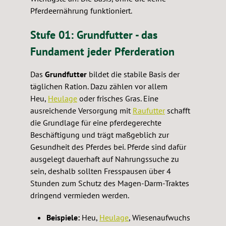
Pferdeernährung funktioniert.
Stufe 01: Grundfutter - das
Fundament jeder Pferderation
Das
Grundfutter
bildet die stabile Basis der
täglichen Ration. Dazu zählen vor allem
Heu,
Heulage
oder frisches Gras. Eine
ausreichende Versorgung mit
Raufutter
schafft
die Grundlage für eine pferdegerechte
Beschäftigung und trägt maßgeblich zur
Gesundheit des Pferdes bei. Pferde sind dafür
ausgelegt dauerhaft auf Nahrungssuche zu
sein, deshalb sollten Fresspausen über 4
Stunden zum Schutz des Magen-Darm-Traktes
dringend vermieden werden.
Beispiele:
Heu,
Heulage
, Wiesenaufwuchs