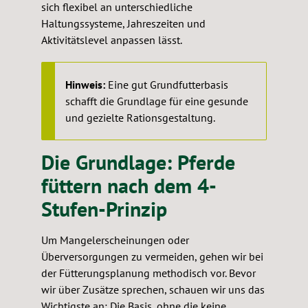
sich flexibel an unterschiedliche
Haltungssysteme, Jahreszeiten und
Aktivitätslevel anpassen lässt.
Hinweis:
Eine gut Grundfutterbasis
schafft die Grundlage für eine gesunde
und gezielte Rationsgestaltung.
Die Grundlage: Pferde
füttern nach dem 4-
Stufen-Prinzip
Um Mangelerscheinungen oder
Überversorgungen zu vermeiden, gehen wir bei
der Fütterungsplanung methodisch vor. Bevor
wir über Zusätze sprechen, schauen wir uns das
Wichtigste an: Die Basis, ohne die keine