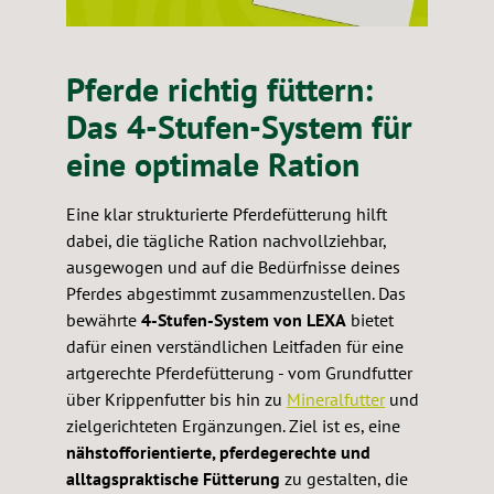
Pferde richtig füttern:
Das 4-Stufen-System für
eine optimale Ration
Eine klar strukturierte Pferdefütterung hilft
dabei, die tägliche Ration nachvollziehbar,
ausgewogen und auf die Bedürfnisse deines
Pferdes abgestimmt zusammenzustellen. Das
bewährte
4-Stufen-System von LEXA
bietet
dafür einen verständlichen Leitfaden für eine
artgerechte Pferdefütterung - vom Grundfutter
über Krippenfutter bis hin zu
Mineralfutter
und
zielgerichteten Ergänzungen. Ziel ist es, eine
nähstofforientierte, pferdegerechte und
alltagspraktische Fütterung
zu gestalten, die