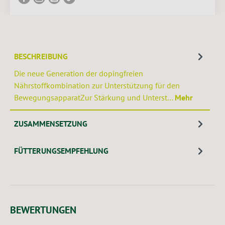
BESCHREIBUNG
Die neue Generation der dopingfreien
Nährstoffkombination zur Unterstützung für den
BewegungsapparatZur Stärkung und Unterst…
Mehr
ZUSAMMENSETZUNG
FÜTTERUNGSEMPFEHLUNG
BEWERTUNGEN