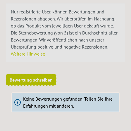
Nur registrierte User, können Bewertungen und
Rezensionen abgeben. Wir überprüfen im Nachgang,
ob das Produkt vom jeweiligen User gekauft wurde.
Die Sternebewertung (von 5) ist ein Durchschnitt aller
Bewertungen. Wir veröffentlichen nach unserer
Überprüfung positive und negative Rezensionen.
Weitere Hinweise
Bewertung schreiben
Keine Bewertungen gefunden. Teilen Sie Ihre
Erfahrungen mit anderen.