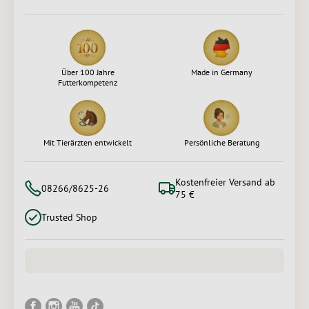
Über 100 Jahre
Made in Germany
Futterkompetenz
Mit Tierärzten entwickelt
Persönliche Beratung
Kostenfreier Versand ab
08266/8625-26
75 €
Trusted Shop