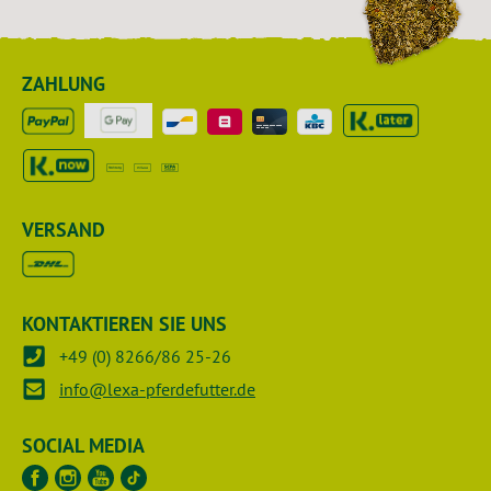
ZAHLUNG
VERSAND
KONTAKTIEREN SIE UNS
+49 (0) 8266/86 25-26
info@lexa-pferdefutter.de
SOCIAL MEDIA