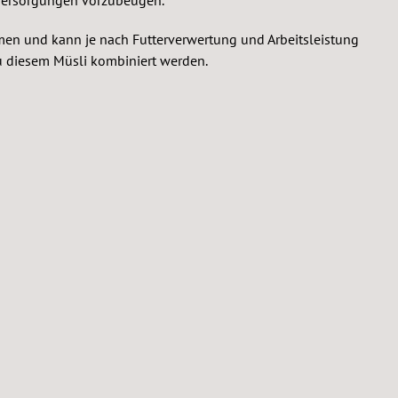
ormen und kann je nach Futterverwertung und Arbeitsleistung
u diesem Müsli kombiniert werden.