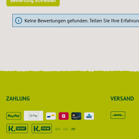
Bewertung schreiben
Keine Bewertungen gefunden. Teilen Sie Ihre Erfahru
ZAHLUNG
VERSAND