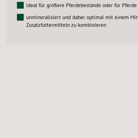
ideal für größere Pferdebestände oder für Pferde
unmineralisiert und daher optimal mit einem Min
Zusatzfuttermitteln zu kombinieren