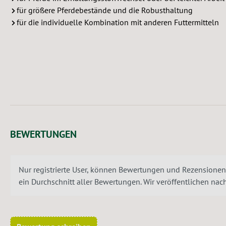
für größere Pferdebestände und die Robusthaltung
für die individuelle Kombination mit anderen Futtermitteln
BEWERTUNGEN
Nur registrierte User, können Bewertungen und Rezensionen
ein Durchschnitt aller Bewertungen. Wir veröffentlichen na