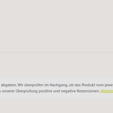
 abgeben. Wir überprüfen im Nachgang, ob das Produkt vom jeweil
ch unserer Überprüfung positive und negative Rezensionen.
Weiter