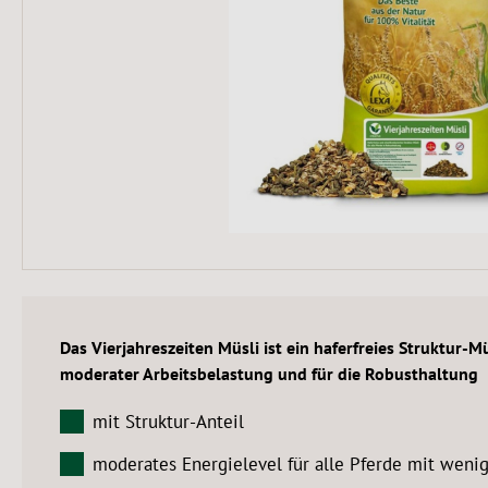
Das Vierjahreszeiten Müsli ist ein haferfreies Struktur-Mü
moderater Arbeitsbelastung und für die Robusthaltung
mit Struktur-Anteil
moderates Energielevel für alle Pferde mit wenig