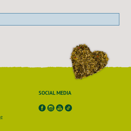
SOCIAL MEDIA
de