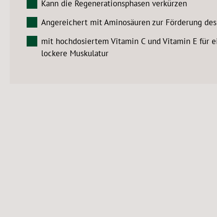
Kann die Regenerationsphasen verkürzen
Angereichert mit Aminosäuren zur Förderung des
mit hochdosiertem Vitamin C und Vitamin E für e
lockere Muskulatur