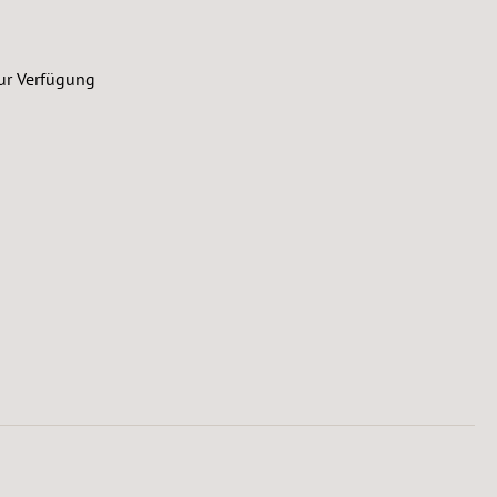
ur Verfügung