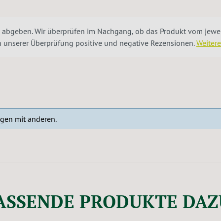
 abgeben. Wir überprüfen im Nachgang, ob das Produkt vom jeweil
ch unserer Überprüfung positive und negative Rezensionen.
Weiter
ngen mit anderen.
ASSENDE PRODUKTE DAZ