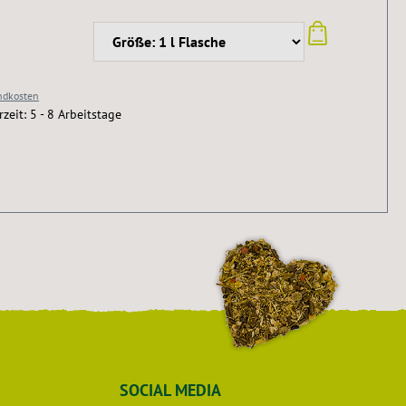
andkosten
rzeit: 5 - 8 Arbeitstage
SOCIAL MEDIA