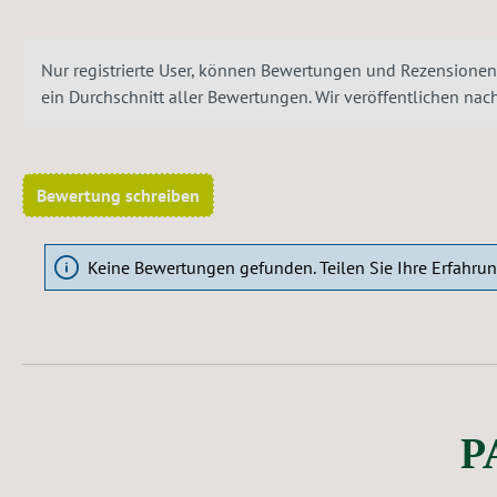
Nur registrierte User, können Bewertungen und Rezensionen
ein Durchschnitt aller Bewertungen. Wir veröffentlichen na
Bewertung schreiben
Keine Bewertungen gefunden. Teilen Sie Ihre Erfahru
P