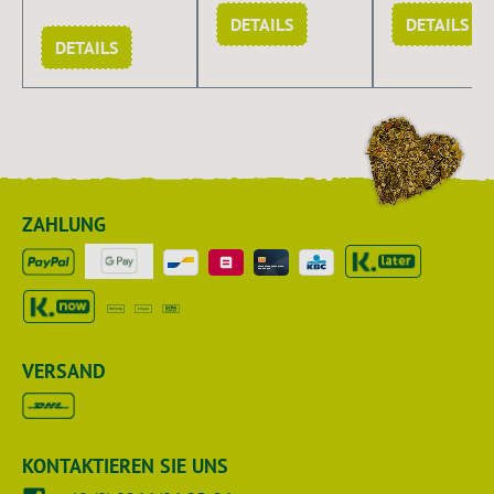
DETAILS
DETAILS
DETAILS
ZAHLUNG
VERSAND
KONTAKTIEREN SIE UNS