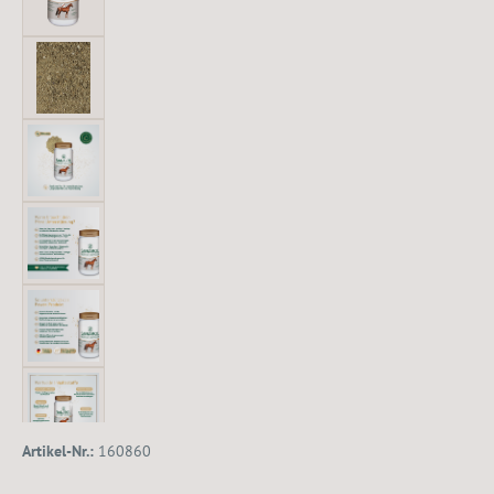
Artikel-Nr.:
160860