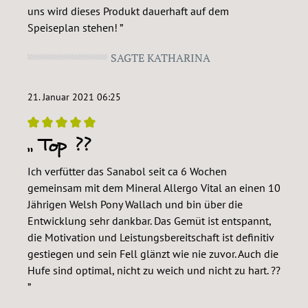
uns wird dieses Produkt dauerhaft auf dem
Speiseplan stehen!
SAGTE KATHARINA
21. Januar 2021 06:25
Top ??
Bewertung mit 5 von 5 Sternen
Ich verfütter das Sanabol seit ca 6 Wochen
gemeinsam mit dem Mineral Allergo Vital an einen 10
Jährigen Welsh Pony Wallach und bin über die
Entwicklung sehr dankbar. Das Gemüt ist entspannt,
die Motivation und Leistungsbereitschaft ist definitiv
gestiegen und sein Fell glänzt wie nie zuvor. Auch die
Hufe sind optimal, nicht zu weich und nicht zu hart. ??