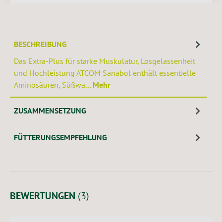
BESCHREIBUNG
Das Extra-Plus für starke Muskulatur, Losgelassenheit
und Hochleistung ATCOM Sanabol enthält essentielle
Aminosäuren, Süßwa…
Mehr
ZUSAMMENSETZUNG
FÜTTERUNGSEMPFEHLUNG
BEWERTUNGEN
(3)