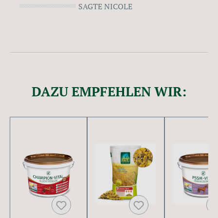
SAGTE NICOLE
DAZU EMPFEHLEN WIR:
Produktgalerie überspringen