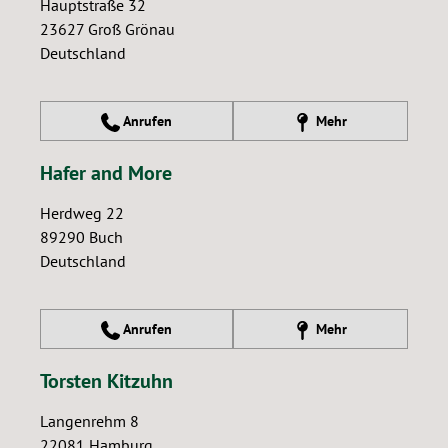
Hauptstraße 32
23627
Groß Grönau
Deutschland
Anrufen
Mehr
Hafer and More
Herdweg 22
89290
Buch
Deutschland
Anrufen
Mehr
Torsten Kitzuhn
Langenrehm 8
22081
Hamburg