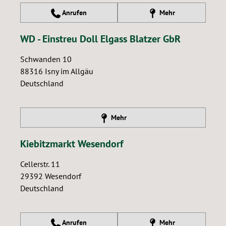
Anrufen
Mehr
WD - Einstreu Doll Elgass Blatzer GbR
Schwanden 10
88316
Isny im Allgäu
Deutschland
Mehr
Kiebitzmarkt Wesendorf
Cellerstr. 11
29392
Wesendorf
Deutschland
Anrufen
Mehr