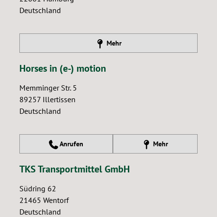
Deutschland
Mehr
Horses in (e-) motion
Memminger Str. 5
89257
Illertissen
Deutschland
Anrufen
Mehr
TKS Transportmittel GmbH
Südring 62
21465
Wentorf
Deutschland