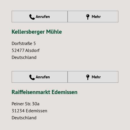
Anrufen
Mehr
Kellersberger Mühle
Dorfstraße 5
52477
Alsdorf
Deutschland
Anrufen
Mehr
Raiffeisenmarkt Edemissen
Peiner Str. 30a
31234
Edemissen
Deutschland