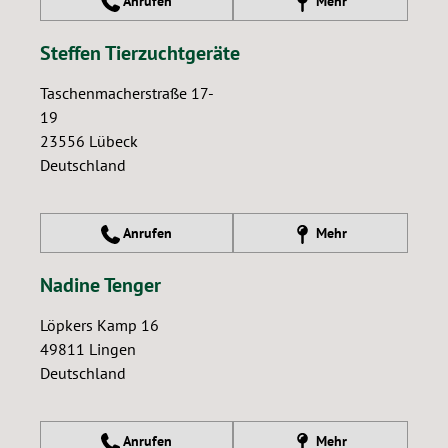
Anrufen
Mehr
Steffen Tierzuchtgeräte
Taschenmacherstraße 17-
19
23556
Lübeck
Deutschland
Anrufen
Mehr
Nadine Tenger
Löpkers Kamp 16
49811
Lingen
Deutschland
Anrufen
Mehr