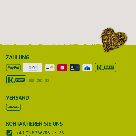
ZAHLUNG
VERSAND
KONTAKTIEREN SIE UNS
+49 (0) 8266/86 25-26