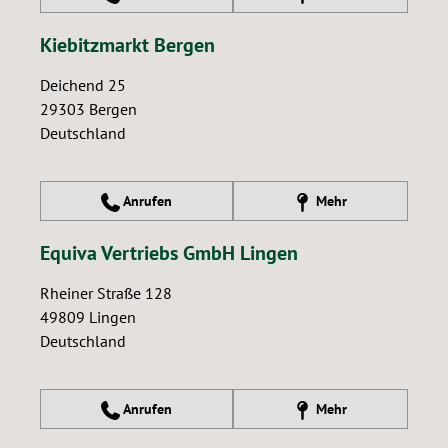
Kiebitzmarkt Bergen
Deichend 25
29303
Bergen
Deutschland
Anrufen
Mehr
Equiva Vertriebs GmbH Lingen
Rheiner Straße 128
49809
Lingen
Deutschland
Anrufen
Mehr