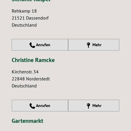
Rehkamp 18
21521
Dassendorf
Deutschland
Anrufen
Mehr
Christine Ramcke
Kirchenstr. 34
22848
Norderstedt
Deutschland
Anrufen
Mehr
Gartenmarkt