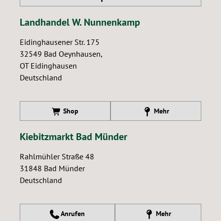
Landhandel W. Nunnenkamp
Eidinghausener Str. 175
32549
Bad Oeynhausen,
OT Eidinghausen
Deutschland
Shop
Mehr
Kiebitzmarkt Bad Münder
Rahlmühler Straße 48
31848
Bad Münder
Deutschland
Anrufen
Mehr