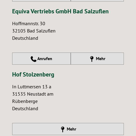
Equiva Vertriebs GmbH Bad Salzuflen
Hoffmannstr. 30
32105
Bad Salzuflen
Deutschland
Anrufen
Mehr
Hof Stolzenberg
In Luttmersen 13 a
31535
Neustadt am
Rübenberge
Deutschland
Mehr