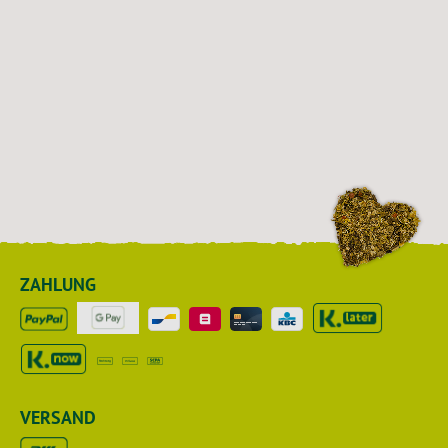
ZAHLUNG
VERSAND