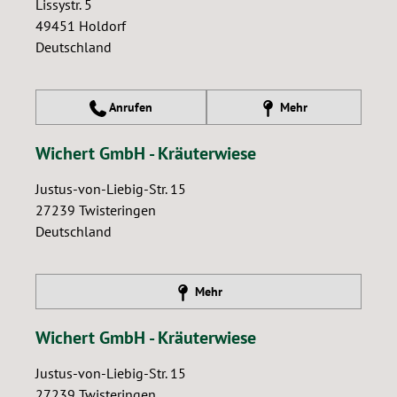
Lissystr. 5
49451
Holdorf
Deutschland
Anrufen
Mehr
Wichert GmbH - Kräuterwiese
Justus-von-Liebig-Str. 15
27239
Twisteringen
Deutschland
Mehr
Wichert GmbH - Kräuterwiese
Justus-von-Liebig-Str. 15
27239
Twisteringen