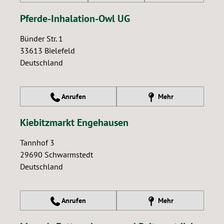
Pferde-Inhalation-Owl UG
Bünder Str. 1
33613
Bielefeld
Deutschland
Anrufen
Mehr
Kiebitzmarkt Engehausen
Tannhof 3
29690
Schwarmstedt
Deutschland
Anrufen
Mehr