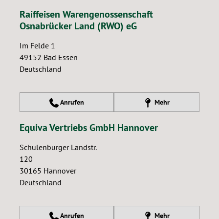
Raiffeisen Warengenossenschaft
Osnabrücker Land (RWO) eG
Im Felde 1
49152
Bad Essen
Deutschland
Anrufen
Mehr
Equiva Vertriebs GmbH Hannover
Schulenburger Landstr.
120
30165
Hannover
Deutschland
Anrufen
Mehr