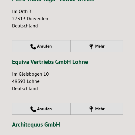
Im Orth 3
27313
Dörverden
Deutschland
Anrufen
Mehr
Equiva Vertriebs GmbH Lohne
Im Gleisbogen 10
49393
Lohne
Deutschland
Anrufen
Mehr
Architequus GmbH