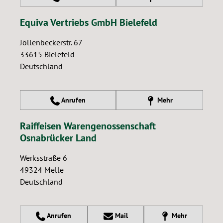
Equiva Vertriebs GmbH Bielefeld
Jöllenbeckerstr. 67
33615
Bielefeld
Deutschland
Anrufen
Mehr
Raiffeisen Warengenossenschaft
Osnabrücker Land
Werksstraße 6
49324
Melle
Deutschland
Anrufen
Mail
Mehr