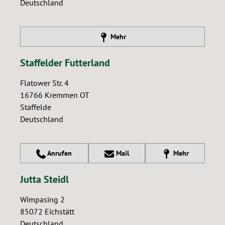
Deutschland
Mehr
Staffelder Futterland
Flatower Str. 4
16766
Kremmen OT
Staffelde
Deutschland
Anrufen
Mail
Mehr
Jutta Steidl
Wimpasing 2
85072
Eichstätt
Deutschland