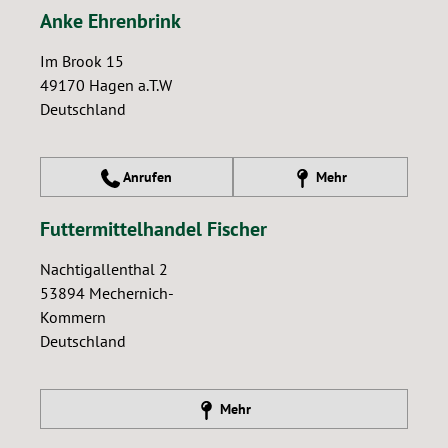
Anke Ehrenbrink
Im Brook 15
49170
Hagen a.T.W
Deutschland
Anrufen
Mehr
Futtermittelhandel Fischer
Nachtigallenthal 2
53894
Mechernich-
Kommern
Deutschland
Mehr