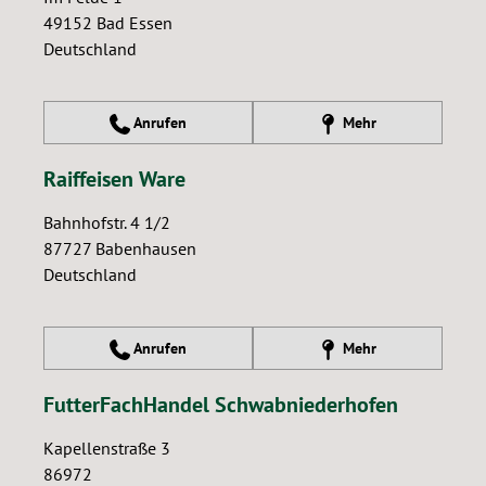
49152
Bad Essen
Deutschland
Anrufen
Mehr
Raiffeisen Ware
Bahnhofstr. 4 1/2
87727
Babenhausen
Deutschland
Anrufen
Mehr
FutterFachHandel Schwabniederhofen
Kapellenstraße 3
86972