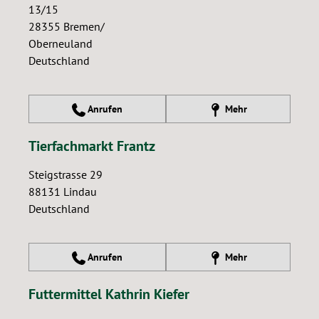
13/15
28355
Bremen/
Oberneuland
Deutschland
Anrufen
Mehr
Tierfachmarkt Frantz
Steigstrasse 29
88131
Lindau
Deutschland
Anrufen
Mehr
Futtermittel Kathrin Kiefer