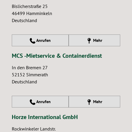
Bislicherstraße 25
46499
Hamminkeln
Deutschland
Anrufen
Mehr
MCS -Mietservice & Containerdienst
In den Bremen 27
52152
Simmerath
Deutschland
Anrufen
Mehr
Horze International GmbH
Rockwinkeler Landstr.