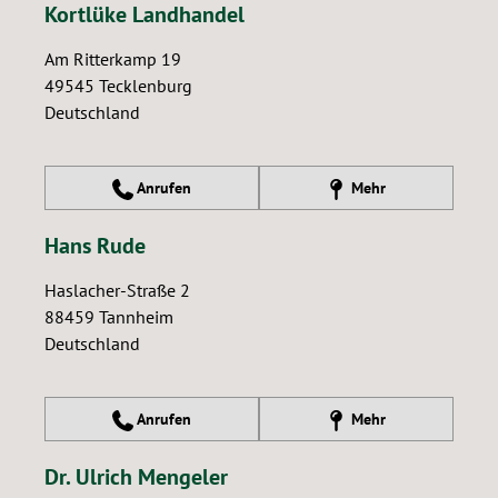
Kortlüke Landhandel
Am Ritterkamp 19
49545
Tecklenburg
Deutschland
Anrufen
Mehr
Hans Rude
Haslacher-Straße 2
88459
Tannheim
Deutschland
Anrufen
Mehr
Dr. Ulrich Mengeler