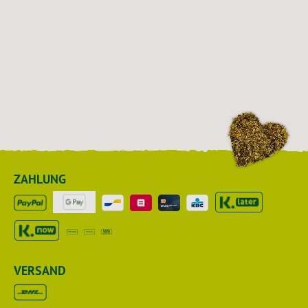
ZAHLUNG
VERSAND