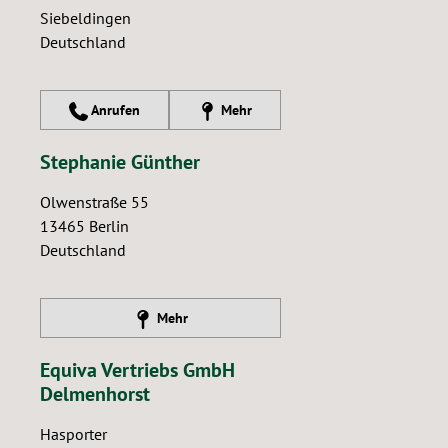
Siebeldingen
Deutschland
Anrufen
Mehr
Stephanie Günther
Olwenstraße 55
13465
Berlin
Deutschland
Mehr
Equiva Vertriebs GmbH
Delmenhorst
Hasporter