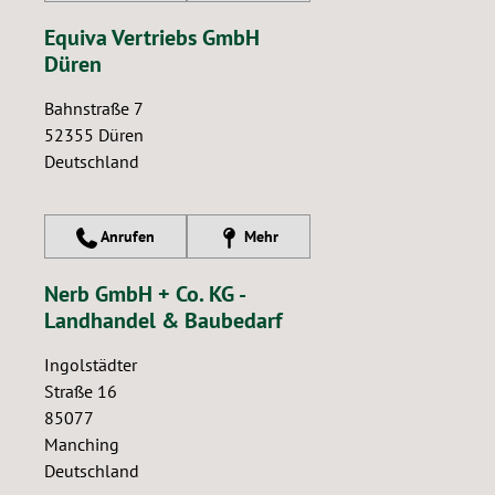
Equiva Vertriebs GmbH
Düren
Bahnstraße 7
52355
Düren
Deutschland
Anrufen
Mehr
Nerb GmbH + Co. KG -
Landhandel & Baubedarf
Ingolstädter
Straße 16
85077
Manching
Deutschland