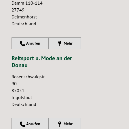
Damm 110-114
27749
Delmenhorst
Deutschland
Anrufen
Mehr
Reitsport u. Mode an der
Donau
Rosenschwaigstr.
90
85051
Ingolstadt
Deutschland
Anrufen
Mehr