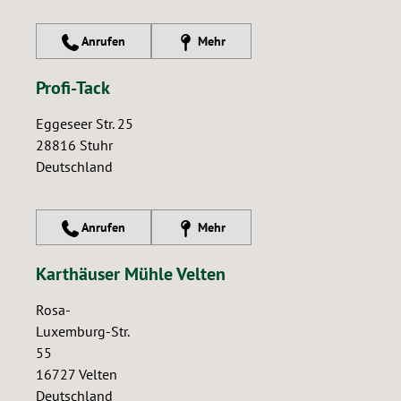
Anrufen
Mehr
Profi-Tack
Eggeseer Str. 25
28816
Stuhr
Deutschland
Anrufen
Mehr
Karthäuser Mühle Velten
Rosa-
Luxemburg-Str.
55
16727
Velten
Deutschland