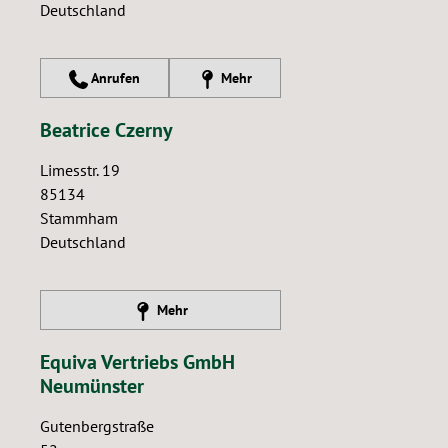
Deutschland
Anrufen
Mehr
Beatrice Czerny
Limesstr. 19
85134
Stammham
Deutschland
Mehr
Equiva Vertriebs GmbH
Neumünster
Gutenbergstraße