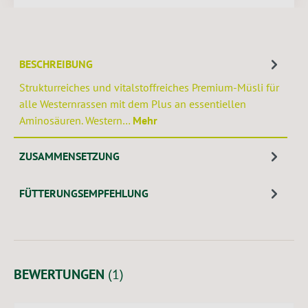
BESCHREIBUNG
Strukturreiches und vitalstoffreiches Premium-Müsli für
alle Westernrassen mit dem Plus an essentiellen
Aminosäuren. Western…
Mehr
ZUSAMMENSETZUNG
FÜTTERUNGSEMPFEHLUNG
BEWERTUNGEN
(1)