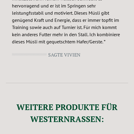
hervorragend und er ist im Springen sehr
leistungfsstabil und motiviert. Dieses Müsli gibt
genügend Kraft und Energie, dass er immer topfit im
Training sowie auch auf Turnier ist. Für mich kommt
kein anderes Futter mehr in den Stall. Ich kombiniere
dieses Müsli mit gequetschtem Hafer/Gerste.
SAGTE VIVIEN
WEITERE PRODUKTE FÜR
WESTERNRASSEN: