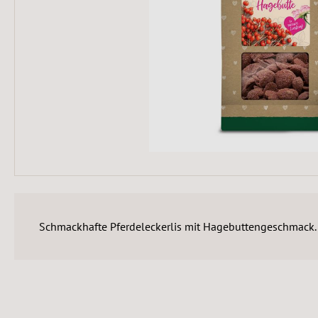
Schmackhafte Pferdeleckerlis mit Hagebuttengeschmack.