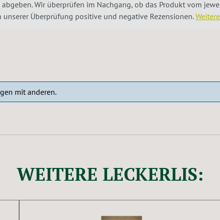
 abgeben. Wir überprüfen im Nachgang, ob das Produkt vom jeweil
ch unserer Überprüfung positive und negative Rezensionen.
Weiter
ngen mit anderen.
WEITERE LECKERLIS: