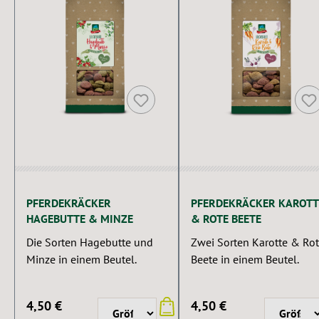
PFERDEKRÄCKER
PFERDEKRÄCKER KAROTT
HAGEBUTTE & MINZE
& ROTE BEETE
Die Sorten Hagebutte und
Zwei Sorten Karotte & Ro
Minze in einem Beutel.
Beete in einem Beutel.
4,50 €
4,50 €