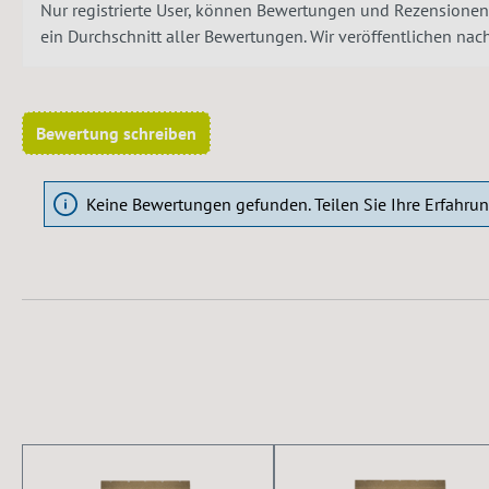
Nur registrierte User, können Bewertungen und Rezensionen
ein Durchschnitt aller Bewertungen. Wir veröffentlichen na
Bewertung schreiben
Keine Bewertungen gefunden. Teilen Sie Ihre Erfahru
Produktgalerie überspringen