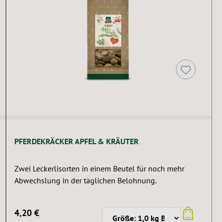
PFERDEKRÄCKER APFEL & KRÄUTER
Zwei Leckerlisorten in einem Beutel für noch mehr
Abwechslung in der täglichen Belohnung.
4,20 €