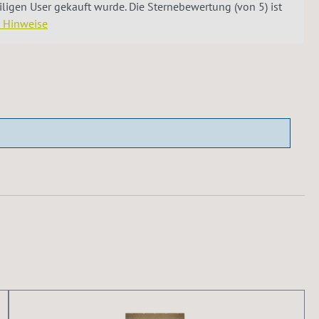
igen User gekauft wurde. Die Sternebewertung (von 5) ist
e Hinweise