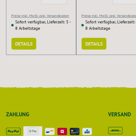
Preise inkl. MwSt. zzgl. Versandkosten
Preise inkl. MwSt. zzgl. Versandkos
Sofort verfügbar, Lieferzeit: 5 -
Sofort verfügbar, Lieferzeit: 
8 Arbeitstage
8 Arbeitstage
DETAILS
DETAILS
ZAHLUNG
VERSAND