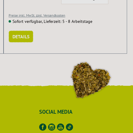
Preise inkl. MwSt. zzgl. Versandkosten
Sofort verfügbar, Lieferzeit: 5 - 8 Arbeitstage
DETAILS
SOCIAL MEDIA