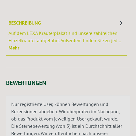
BESCHREIBUNG
Auf dem LEXA Kräuterplakat sind unsere zahlreichen
Einzelkräuter aufgeführt. Außerdem finden Sie zu jed…
Mehr
BEWERTUNGEN
Nur registrierte User, können Bewertungen und
Rezensionen abgeben. Wir überprüfen im Nachgang,
ob das Produkt vom jeweiligen User gekauft wurde.
Die Sternebewertung (von 5) ist ein Durchschnitt aller
Bewertungen. Wir veröffentlichen nach unserer