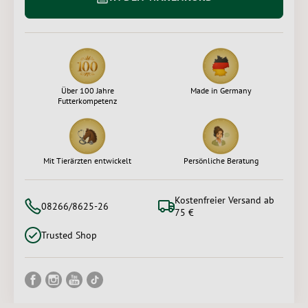
Über 100 Jahre
Made in Germany
Futterkompetenz
Mit Tierärzten entwickelt
Persönliche Beratung
Kostenfreier Versand ab
08266/8625-26
75 €
Trusted Shop