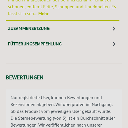
schoned, entfernt Fette, Schuppen und Unreinheiten. Es
lässt sich seh…
Mehr
ZUSAMMENSETZUNG
FÜTTERUNGSEMPFEHLUNG
BEWERTUNGEN
Nur registrierte User, können Bewertungen und
Rezensionen abgeben. Wir überprüfen im Nachgang,
ob das Produkt vom jeweiligen User gekauft wurde.
Die Sternebewertung (von 5) ist ein Durchschnitt aller
Bewertungen. Wir veröffentlichen nach unserer