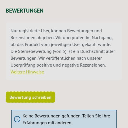
BEWERTUNGEN
Nur registrierte User, können Bewertungen und
Rezensionen abgeben. Wir überprüfen im Nachgang,
ob das Produkt vom jeweiligen User gekauft wurde.
Die Sternebewertung (von 5) ist ein Durchschnitt aller
Bewertungen. Wir veröffentlichen nach unserer
Überprüfung positive und negative Rezensionen.
Weitere Hinweise
Bewertung schreiben
Keine Bewertungen gefunden. Teilen Sie Ihre
Erfahrungen mit anderen.