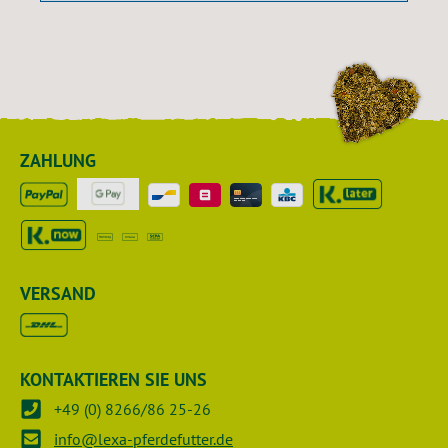
ZAHLUNG
VERSAND
KONTAKTIEREN SIE UNS
+49 (0) 8266/86 25-26
info@lexa-pferdefutter.de