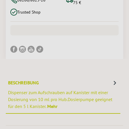
75 €
Trusted Shop
BESCHREIBUNG
Dispenser zum Aufschrauben auf Kanister mit einer
Dosierung von 10 ml pro Hub.Dosierpumpe geeignet
für den 5 l Kanister.
Mehr