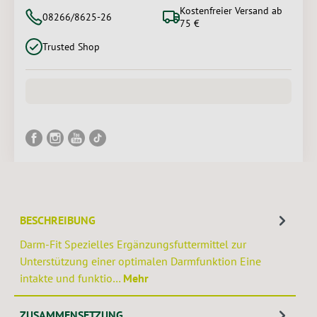
Kostenfreier Versand ab
08266/8625-26
75 €
Trusted Shop
BESCHREIBUNG
Darm-Fit Spezielles Ergänzungsfuttermittel zur
Unterstützung einer optimalen Darmfunktion Eine
intakte und funktio…
Mehr
ZUSAMMENSETZUNG