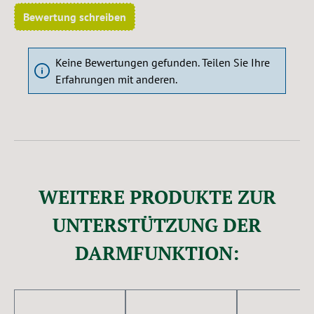
Bewertung schreiben
Keine Bewertungen gefunden. Teilen Sie Ihre
Erfahrungen mit anderen.
WEITERE PRODUKTE ZUR
UNTERSTÜTZUNG DER
DARMFUNKTION:
Produktgalerie überspringen