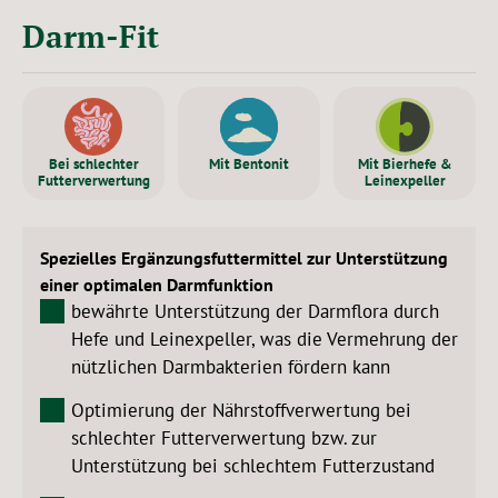
Darm-Fit
Bei schlechter
Mit Bentonit
Mit Bierhefe &
Futterverwertung
Leinexpeller
Spezielles Ergänzungsfuttermittel zur Unterstützung
einer optimalen Darmfunktion
bewährte Unterstützung der Darmflora durch
Hefe und Leinexpeller, was die Vermehrung der
nützlichen Darmbakterien fördern kann
Optimierung der Nährstoffverwertung bei
schlechter Futterverwertung bzw. zur
Unterstützung bei schlechtem Futterzustand