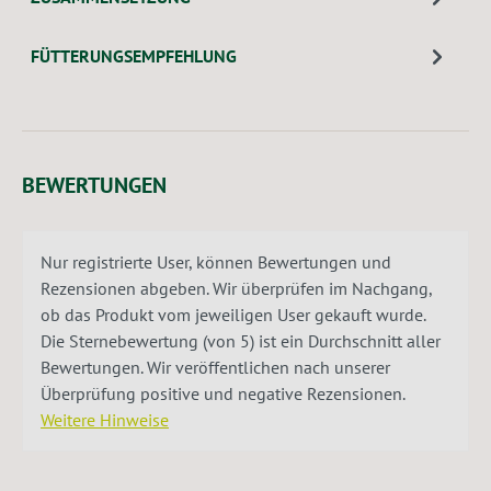
FÜTTERUNGSEMPFEHLUNG
BEWERTUNGEN
Nur registrierte User, können Bewertungen und
Rezensionen abgeben. Wir überprüfen im Nachgang,
ob das Produkt vom jeweiligen User gekauft wurde.
Die Sternebewertung (von 5) ist ein Durchschnitt aller
Bewertungen. Wir veröffentlichen nach unserer
Überprüfung positive und negative Rezensionen.
Weitere Hinweise