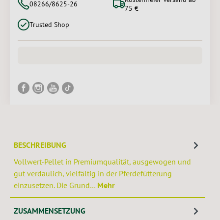
08266/8625-26
75 €
Trusted Shop
BESCHREIBUNG
Vollwert-Pellet in Premiumqualität, ausgewogen und
gut verdaulich, vielfältig in der Pferdefütterung
einzusetzen. Die Grund…
Mehr
ZUSAMMENSETZUNG