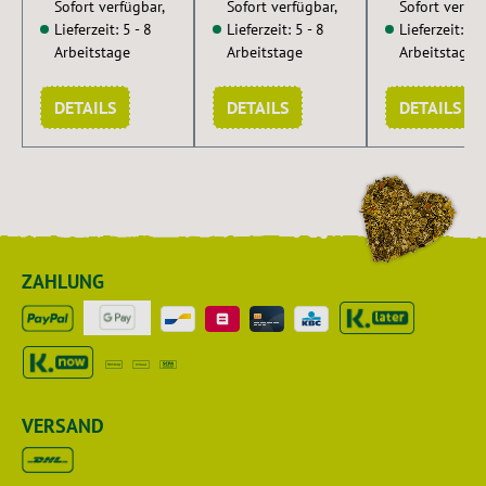
Sofort verfügbar,
Sofort verfügbar,
Sofort verfüg
Lieferzeit: 5 - 8
Lieferzeit: 5 - 8
Lieferzeit: 5 -
Arbeitstage
Arbeitstage
Arbeitstage
DETAILS
DETAILS
DETAILS
ZAHLUNG
VERSAND