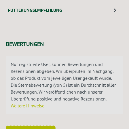
FÜTTERUNGSEMPFEHLUNG
BEWERTUNGEN
Nur registrierte User, können Bewertungen und
Rezensionen abgeben. Wir überprüfen im Nachgang,
ob das Produkt vom jeweiligen User gekauft wurde.
Die Sternebewertung (von 5) ist ein Durchschnitt aller
Bewertungen. Wir veröffentlichen nach unserer
Überprüfung positive und negative Rezensionen.
Weitere Hinweise