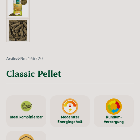
Artikel-Nr.:
166520
Classic Pellet
Ideal kombinierbar
Moderater
Rundum-
Energiegehalt
Versorgung