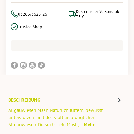
Kostenfreier Versand ab
08266/8625-26
75 €
Trusted Shop
BESCHREIBUNG
Allgäuwiesen Mash Natürlich füttern, bewusst
unterstützen - mit der Kraft ursprünglicher
Allgäuwiesen. Du suchst ein Mash,…
Mehr