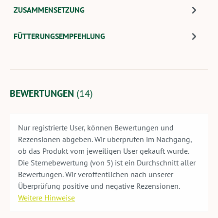
ZUSAMMENSETZUNG
FÜTTERUNGSEMPFEHLUNG
BEWERTUNGEN
(14)
Nur registrierte User, können Bewertungen und
Rezensionen abgeben. Wir überprüfen im Nachgang,
ob das Produkt vom jeweiligen User gekauft wurde.
Die Sternebewertung (von 5) ist ein Durchschnitt aller
Bewertungen. Wir veröffentlichen nach unserer
Überprüfung positive und negative Rezensionen.
Weitere Hinweise