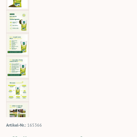
Artikel-Nr.:
165366