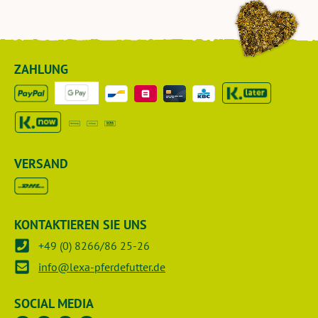
ZAHLUNG
VERSAND
KONTAKTIEREN SIE UNS
+49 (0) 8266/86 25-26
info@lexa-pferdefutter.de
SOCIAL MEDIA